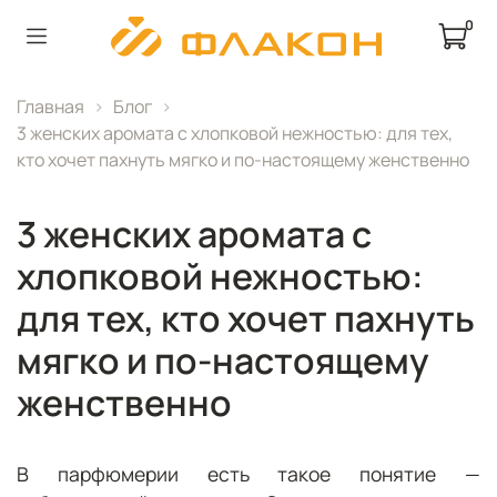
0
Главная
Блог
3 женских аромата с хлопковой нежностью: для тех,
кто хочет пахнуть мягко и по-настоящему женственно
3 женских аромата с
хлопковой нежностью:
для тех, кто хочет пахнуть
мягко и по-настоящему
женственно
В парфюмерии есть такое понятие —