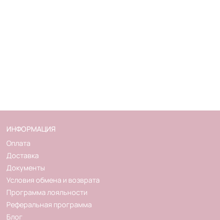
ИНФОРМАЦИЯ
Оплата
Доставка
Документы
Условия обмена и возврата
Программа лояльности
Реферальная программа
Блог