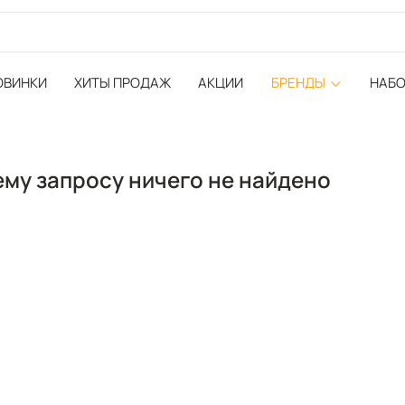
ОВИНКИ
ХИТЫ ПРОДАЖ
АКЦИИ
БРЕНДЫ
НАБ
му запросу ничего не найдено