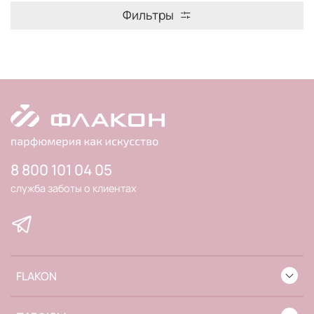
Фильтры
8 800 101 04 05
служба заботы о клиентах
FLAKON