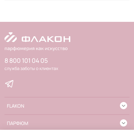
8 800 101 04 05
служба заботы о клиентах
FLAKON
ПАРФЮМ