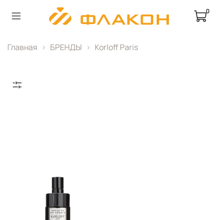
0
Главная
БРЕНДЫ
Korloff Paris