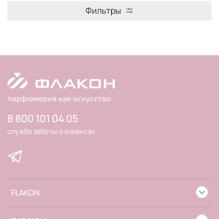
Фильтры
8 800 101 04 05
служба заботы о клиентах
FLAKON