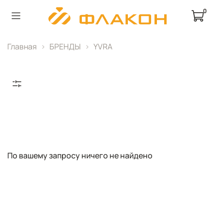
0
Главная
БРЕНДЫ
YVRA
По вашему запросу ничего не найдено