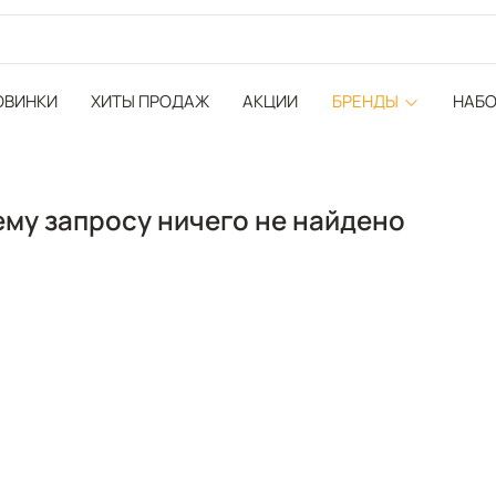
ОВИНКИ
ХИТЫ ПРОДАЖ
АКЦИИ
БРЕНДЫ
НАБ
му запросу ничего не найдено