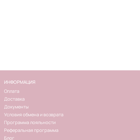
ИНФОРМАЦИЯ
Оплата
Доставка
Документы
Условия обмена и возврата
Программа лояльности
Реферальная программа
Блог