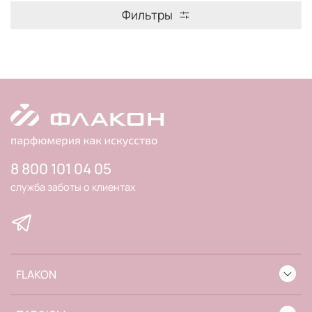
Фильтры
8 800 101 04 05
служба заботы о клиентах
FLAKON