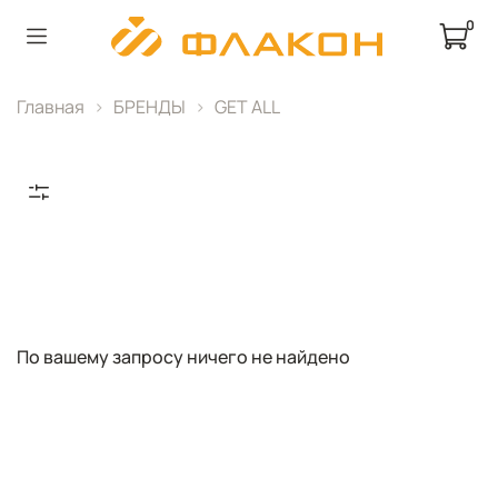
0
Главная
БРЕНДЫ
GET ALL
По вашему запросу ничего не найдено