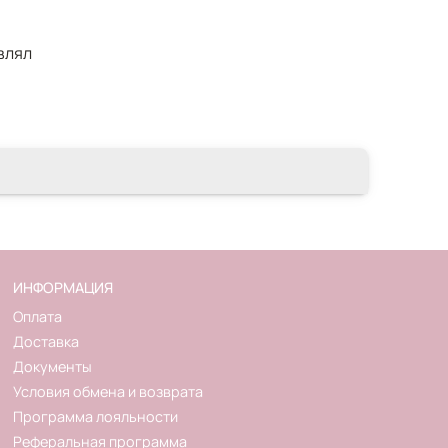
влял
ИНФОРМАЦИЯ
Оплата
Доставка
Документы
Условия обмена и возврата
Программа лояльности
Реферальная программа