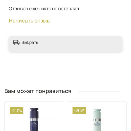
Отзывов еще никто не оставлял
Написать отзыв
Выбрать
Вам может понравиться
-20%
-20%