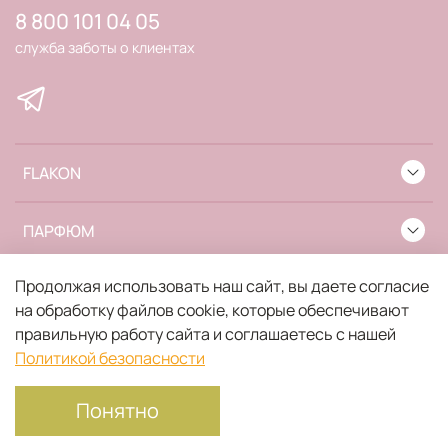
8 800 101 04 05
служба заботы о клиентах
FLAKON
ПАРФЮМ
Продолжая использовать наш сайт, вы даете согласие
ИНФОРМАЦИЯ
на обработку файлов cookie, которые обеспечивают
правильную работу сайта и соглашаетесь с нашей
Политикой безопасности
Понятно