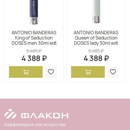
ANTONIO BANDERAS
ANTONIO BANDERAS
King of Seduction
Queen of Seduction
DOSES men 30ml edt
DOSES lady 30ml edt
5 485 ₽
5 485 ₽
4 388 ₽
4 388 ₽