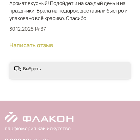
Аромат вкусный! Подойдет и на каждый день и на
праздники. Брала на подарок, доставили быстро и
упаковано всё красиво. Спасибо!
30.12.2025 14:37
Написать отзыв
Выбрать