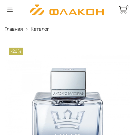
0
Главная
Каталог
-20%