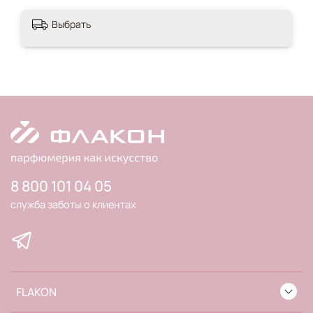
Выбрать
8 800 101 04 05
служба заботы о клиентах
FLAKON