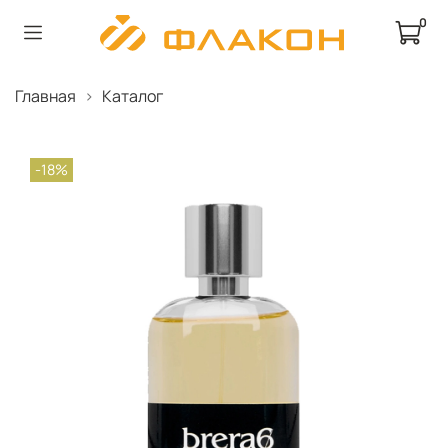
0
Главная
Каталог
-18%