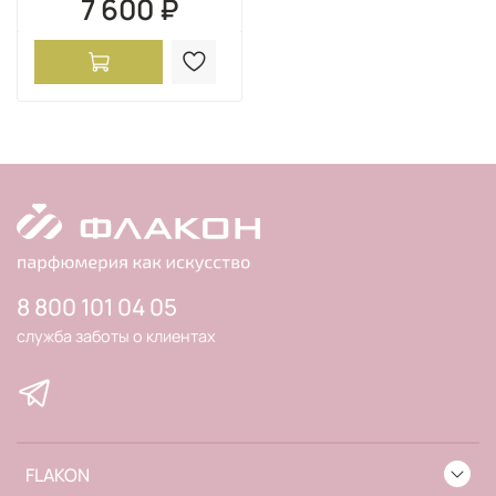
7 600 ₽
8 800 101 04 05
служба заботы о клиентах
FLAKON