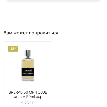
Вам может понравиться
-18%
BRERA6 60 MPH CLUB
unisex 50ml edp
9 269 ₽