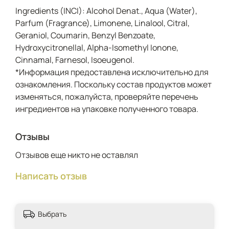
Ingredients (INCI): Alcohol Denat., Aqua (Water),
Parfum (Fragrance), Limonene, Linalool, Citral,
Geraniol, Coumarin, Benzyl Benzoate,
Hydroxycitronellal, Alpha-Isomethyl Ionone,
Cinnamal, Farnesol, Isoeugenol.
*Информация предоставлена исключительно для
ознакомления. Поскольку состав продуктов может
изменяться, пожалуйста, проверяйте перечень
ингредиентов на упаковке полученного товара.
Отзывы
Отзывов еще никто не оставлял
Написать отзыв
Выбрать