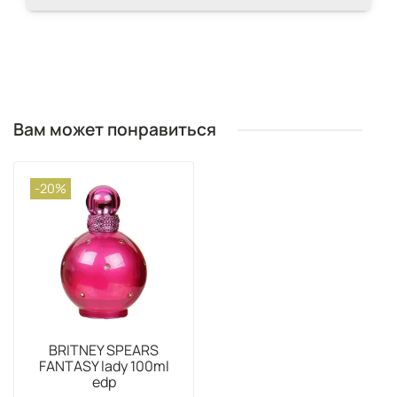
Вам может понравиться
-20%
BRITNEY SPEARS
FANTASY lady 100ml
edp