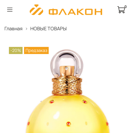
0
Главная
НОВЫЕ ТОВАРЫ
-20%
Предзаказ