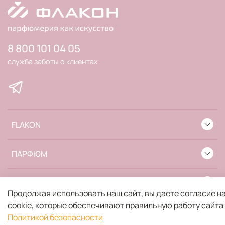
8 800 101 04 05
служба заботы о клиентах
FLAKON
ПАРФЮМ
ИНФОРМАЦИЯ
Продолжая использовать наш сайт, вы даете согласие н
cookie, которые обеспечивают правильную работу сайта
Политикой безопасности