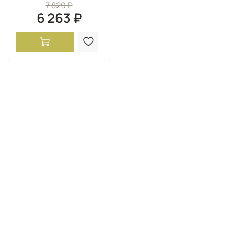
7 829 ₽
6 263 ₽