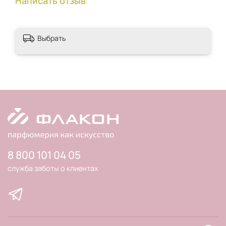
Написать отзыв
Выбрать
8 800 101 04 05
служба заботы о клиентах