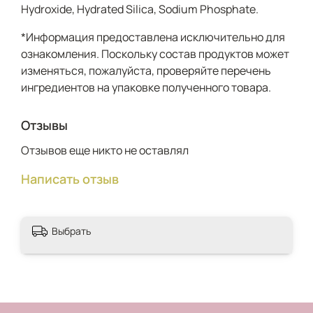
Hydroxide, Hydrated Silica, Sodium Phosphate.
*Информация предоставлена исключительно для
ознакомления. Поскольку состав продуктов может
изменяться, пожалуйста, проверяйте перечень
ингредиентов на упаковке полученного товара.
Отзывы
Отзывов еще никто не оставлял
Написать отзыв
Выбрать