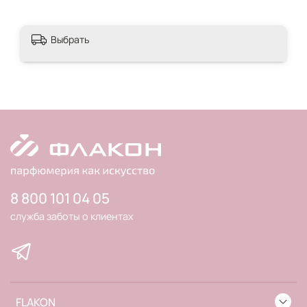
Выбрать
8 800 101 04 05
служба заботы о клиентах
FLAKON