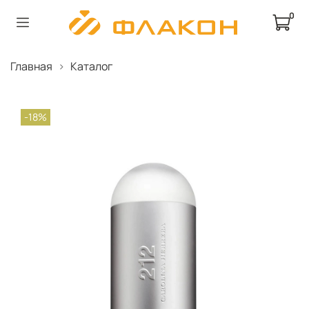
0
Главная
Каталог
-18%