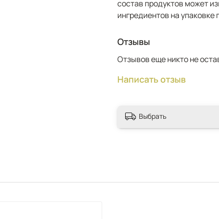
состав продуктов может из
ингредиентов на упаковке 
Отзывы
Отзывов еще никто не оста
Написать отзыв
Выбрать