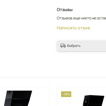
Отзывы
Отзывов еще никто не оста
Написать отзыв
Выбрать
-18%