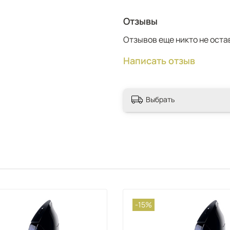
Отзывы
Отзывов еще никто не оста
Написать отзыв
Выбрать
-15%