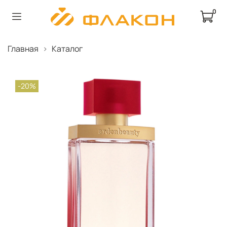
0
Главная
Каталог
-20%