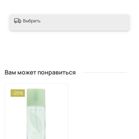
Выбрать
Вам может понравиться
-20%