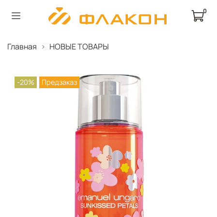
0
Главная
НОВЫЕ ТОВАРЫ
-20%
Предзаказ