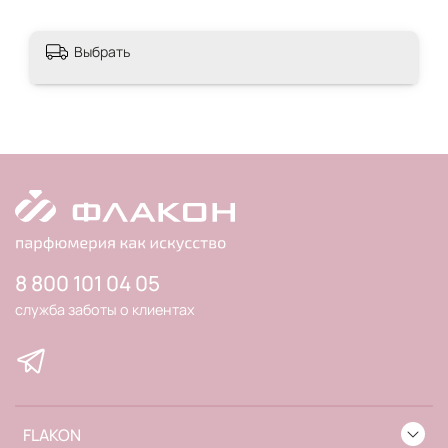
Выбрать
8 800 101 04 05
служба заботы о клиентах
FLAKON