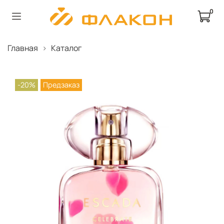
0
Главная
Каталог
-20%
Предзаказ