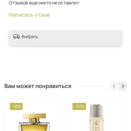
Отзывов еще никто не оставлял
Написать отзыв
Выбрать
Вам может понравиться
-18%
-20%