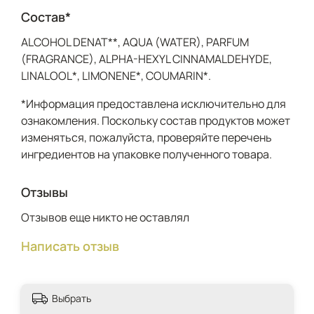
Состав*
ALCOHOL DENAT**, AQUA (WATER), PARFUM
(FRAGRANCE), ALPHA-HEXYL CINNAMALDEHYDE,
LINALOOL*, LIMONENE*, COUMARIN*.
*Информация предоставлена исключительно для
ознакомления. Поскольку состав продуктов может
изменяться, пожалуйста, проверяйте перечень
ингредиентов на упаковке полученного товара.
Отзывы
Отзывов еще никто не оставлял
Написать отзыв
Выбрать