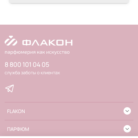
8 800 101 04 05
служба заботы о клиентах
FLAKON
ПАРФЮМ