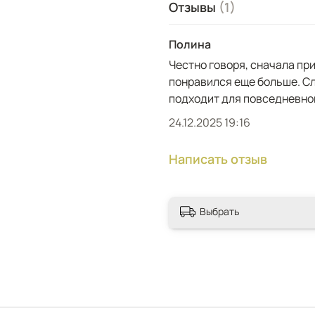
Отзывы
(1)
Полина
Честно говоря, сначала пр
понравился еще больше. Сл
подходит для повседневной
24.12.2025 19:16
Написать отзыв
Выбрать