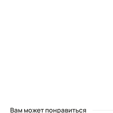
Вам может понравиться