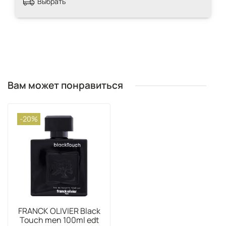
Выбрать
Вам может понравиться
-20%
FRANCK OLIVIER Black
Touch men 100ml edt