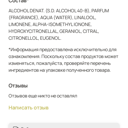
Состав*
ALCOHOL DENAT. (S.D. ALCOHOL 40-B), PARFUM
(FRAGRANCE), AQUA (WATER), LINALOOL,
LIMONENE, ALPHA-ISOMETHYL IONONE,
HYDROXYCITRONELLAL, GERANIOL, CITRAL,
CITRONELLOL, EUGENOL.
*Информация предоставлена исключительно для
ознакомления. Поскольку состав продуктов может
изменяться, пожалуйста, проверяйте перечень
ингредиентов на упаковке полученного товара.
Отзывы
Отзывов еще никто не оставлял
Написать отзыв