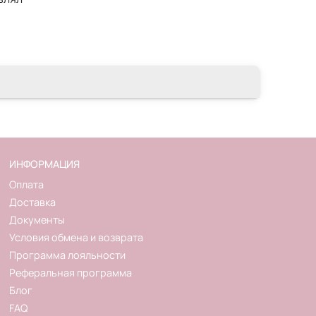
ИНФОРМАЦИЯ
Оплата
Доставка
Документы
Условия обмена и возврата
Программа лояльности
Реферальная программа
Блог
FAQ