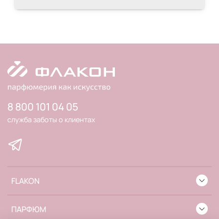
8 800 101 04 05
служба заботы о клиентах
FLAKON
ПАРФЮМ