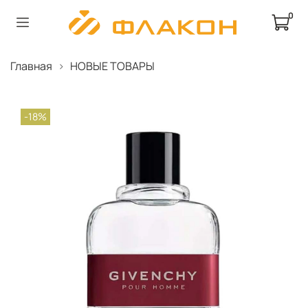
0
Главная
НОВЫЕ ТОВАРЫ
-18%