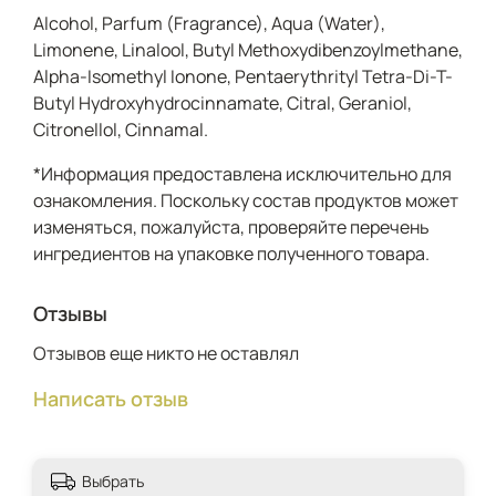
Alcohol, Parfum (Fragrance), Aqua (Water),
Limonene, Linalool, Butyl Methoxydibenzoylmethane,
Alpha-Isomethyl Ionone, Pentaerythrityl Tetra-Di-T-
Butyl Hydroxyhydrocinnamate, Citral, Geraniol,
Citronellol, Cinnamal.
*Информация предоставлена исключительно для
ознакомления. Поскольку состав продуктов может
изменяться, пожалуйста, проверяйте перечень
ингредиентов на упаковке полученного товара.
Отзывы
Отзывов еще никто не оставлял
Написать отзыв
Выбрать