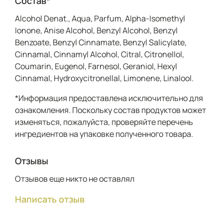
Состав*
Alcohol Denat., Aqua, Parfum, Alpha-Isomethyl
Ionone, Anise Alcohol, Benzyl Alcohol, Benzyl
Benzoate, Benzyl Cinnamate, Benzyl Salicylate,
Cinnamal, Cinnamyl Alcohol, Citral, Citronellol,
Coumarin, Eugenol, Farnesol, Geraniol, Hexyl
Cinnamal, Hydroxycitronellal, Limonene, Linalool.
*Информация предоставлена исключительно для
ознакомления. Поскольку состав продуктов может
изменяться, пожалуйста, проверяйте перечень
ингредиентов на упаковке полученного товара.
Отзывы
Отзывов еще никто не оставлял
Написать отзыв