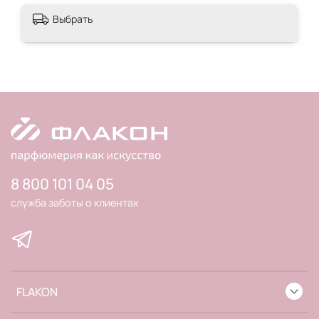
Выбрать
8 800 101 04 05
служба заботы о клиентах
FLAKON