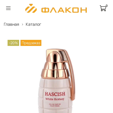
0
Главная
Каталог
-20%
Предзаказ