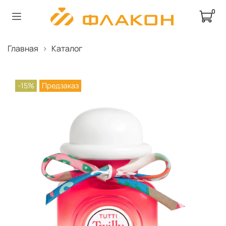
0
Главная
Каталог
-15%
Предзаказ