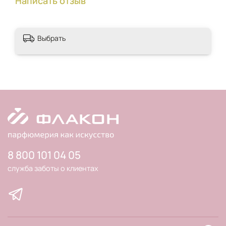
Написать отзыв
Выбрать
8 800 101 04 05
служба заботы о клиентах