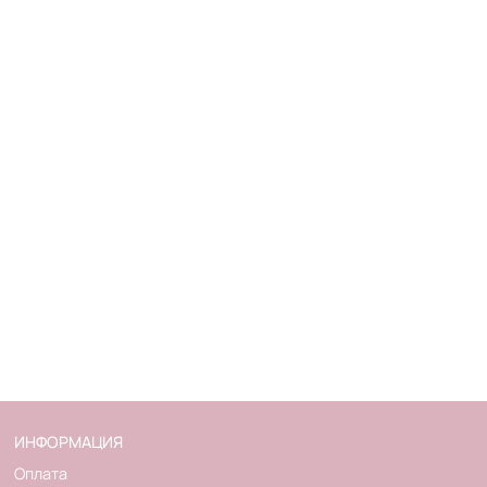
ИНФОРМАЦИЯ
Оплата