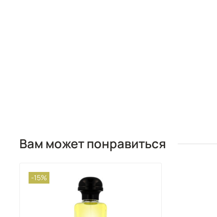
Вам может понравиться
-15%