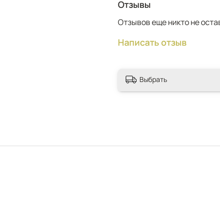
Отзывы
Отзывов еще никто не оста
Написать отзыв
Выбрать