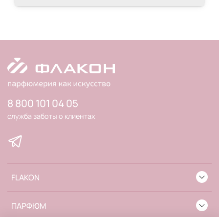
8 800 101 04 05
служба заботы о клиентах
FLAKON
ПАРФЮМ