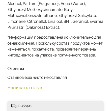
Alcohol, Parfum (Fragrance), Aqua (Water),
Ethylhexyl Methoxycinnamate, Butyl
Methoxydibenzoylmethane, Ethylhexyl Salicylate,
Limonene, Citronellol, Linalool, BHT, Geraniol, Evernia
Prunastri (Oakmoss) Extract.
*Информация предоставлена исключительно для
ознакомления. Поскольку состав продуктов может
изменяться, пожалуйста, проверяйте перечень
ингредиентов на упаковке полученного товара.
Отзывы
Отзывов еще никто не оставлял
Написать отзыв
Выбрать