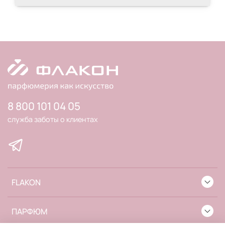
8 800 101 04 05
служба заботы о клиентах
FLAKON
ПАРФЮМ