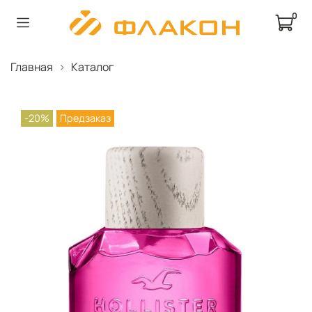
0
Главная
Каталог
-20%
Предзаказ