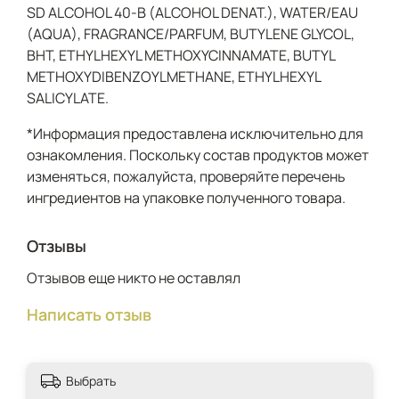
SD ALCOHOL 40-B (ALCOHOL DENAT.), WATER/EAU
(AQUA), FRAGRANCE/PARFUM, BUTYLENE GLYCOL,
BHT, ETHYLHEXYL METHOXYCINNAMATE, BUTYL
METHOXYDIBENZOYLMETHANE, ETHYLHEXYL
SALICYLATE.
*Информация предоставлена исключительно для
ознакомления. Поскольку состав продуктов может
изменяться, пожалуйста, проверяйте перечень
ингредиентов на упаковке полученного товара.
Отзывы
Отзывов еще никто не оставлял
Написать отзыв
Выбрать