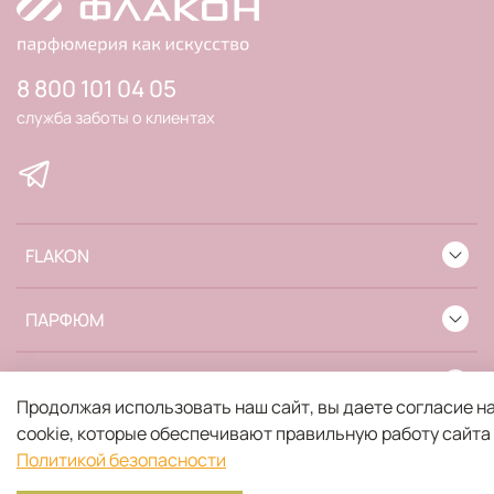
8 800 101 04 05
служба заботы о клиентах
FLAKON
ПАРФЮМ
ИНФОРМАЦИЯ
Продолжая использовать наш сайт, вы даете согласие н
cookie, которые обеспечивают правильную работу сайта
Политикой безопасности