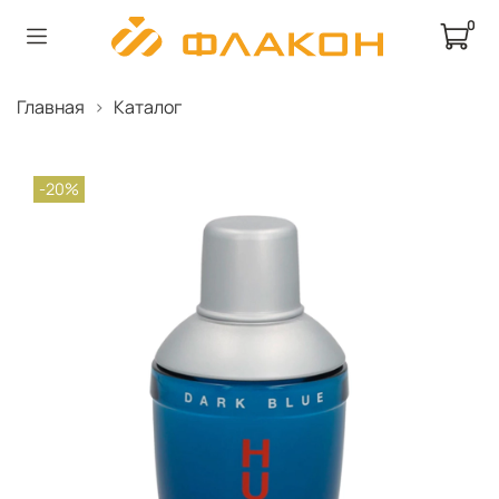
0
Главная
Каталог
-20%