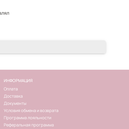
влял
ИНФОРМАЦИЯ
Оплата
Доставка
Документы
Условия обмена и возврата
Программа лояльности
Реферальная программа