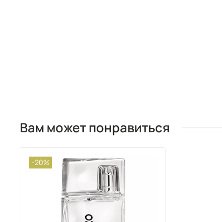
Вам может понравиться
-20%