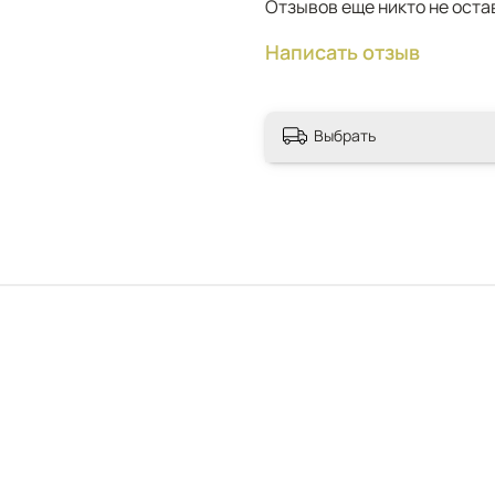
Отзывов еще никто не оста
Написать отзыв
Выбрать