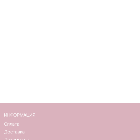
ИНФОРМАЦИЯ
Оплата
Доставка
Документы