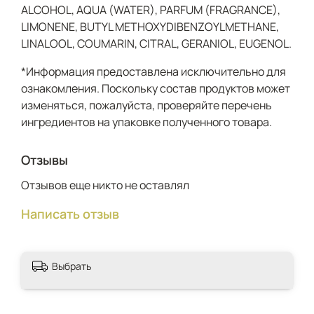
ALCOHOL, AQUA (WATER), PARFUM (FRAGRANCE),
LIMONENE, BUTYL METHOXYDIBENZOYLMETHANE,
LINALOOL, COUMARIN, CITRAL, GERANIOL, EUGENOL.
*Информация предоставлена исключительно для
ознакомления. Поскольку состав продуктов может
изменяться, пожалуйста, проверяйте перечень
ингредиентов на упаковке полученного товара.
Отзывы
Отзывов еще никто не оставлял
Написать отзыв
Выбрать