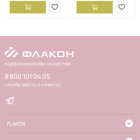
8 800 101 04 05
служба заботы о клиентах
FLAKON