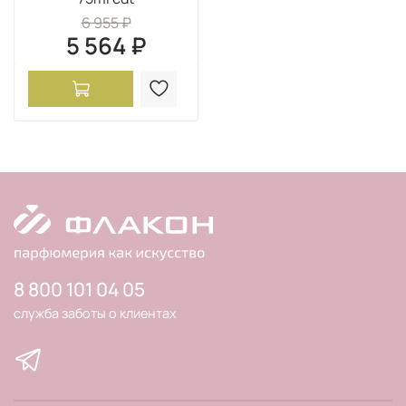
6 955 ₽
5 564 ₽
8 800 101 04 05
служба заботы о клиентах