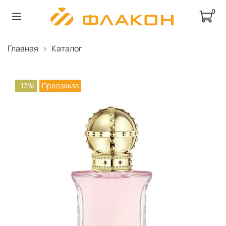
0
Главная
Каталог
-13%
Предзаказ