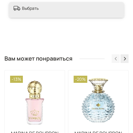
Выбрать
Вам может понравиться
-13%
-20%