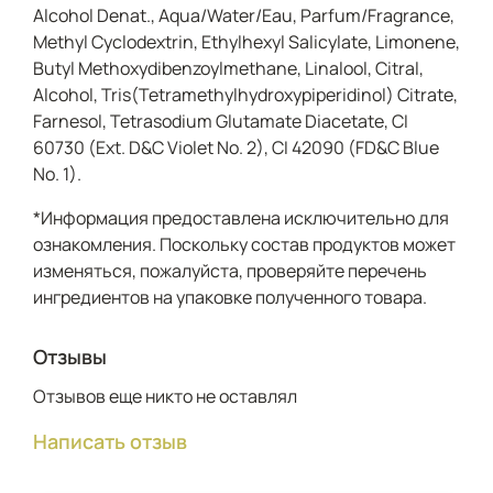
Alcohol Denat., Aqua/Water/Eau, Parfum/Fragrance,
Methyl Cyclodextrin, Ethylhexyl Salicylate, Limonene,
Butyl Methoxydibenzoylmethane, Linalool, Citral,
Alcohol, Tris(Tetramethylhydroxypiperidinol) Citrate,
Farnesol, Tetrasodium Glutamate Diacetate, CI
60730 (Ext. D&C Violet No. 2), CI 42090 (FD&C Blue
No. 1).
*Информация предоставлена исключительно для
ознакомления. Поскольку состав продуктов может
изменяться, пожалуйста, проверяйте перечень
ингредиентов на упаковке полученного товара.
Отзывы
Отзывов еще никто не оставлял
Написать отзыв