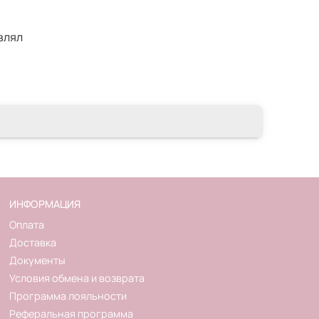
влял
ИНФОРМАЦИЯ
Оплата
Доставка
Документы
Условия обмена и возврата
Программа лояльности
Реферальная программа