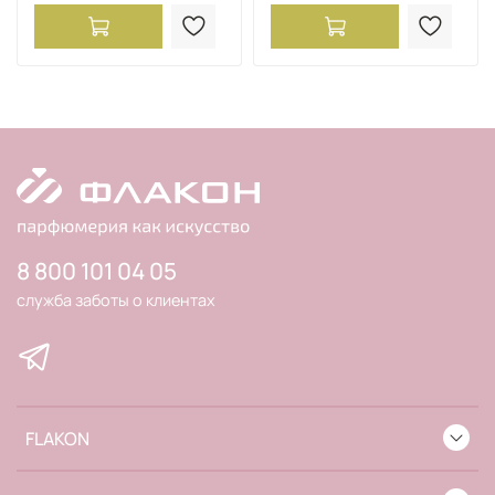
8 800 101 04 05
служба заботы о клиентах
FLAKON