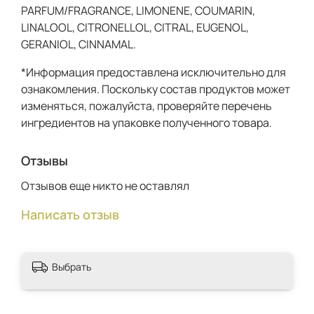
PARFUM/FRAGRANCE, LIMONENE, COUMARIN,
LINALOOL, CITRONELLOL, CITRAL, EUGENOL,
GERANIOL, CINNAMAL.
*Информация предоставлена исключительно для
ознакомления. Поскольку состав продуктов может
изменяться, пожалуйста, проверяйте перечень
ингредиентов на упаковке полученного товара.
Отзывы
Отзывов еще никто не оставлял
Написать отзыв
Выбрать