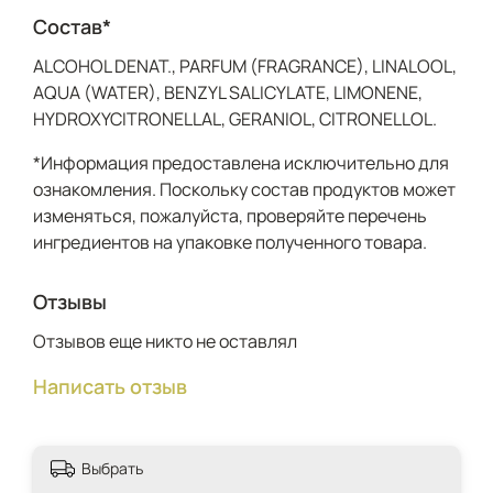
Состав*
ALCOHOL DENAT., PARFUM (FRAGRANCE), LINALOOL,
AQUA (WATER), BENZYL SALICYLATE, LIMONENE,
HYDROXYCITRONELLAL, GERANIOL, CITRONELLOL.
*Информация предоставлена исключительно для
ознакомления. Поскольку состав продуктов может
изменяться, пожалуйста, проверяйте перечень
ингредиентов на упаковке полученного товара.
Отзывы
Отзывов еще никто не оставлял
Написать отзыв
Выбрать