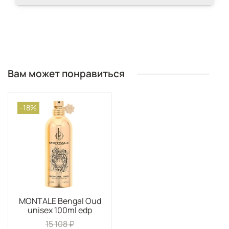
Вам может понравиться
-18%
MONTALE Bengal Oud
unisex 100ml edp
15 108 ₽