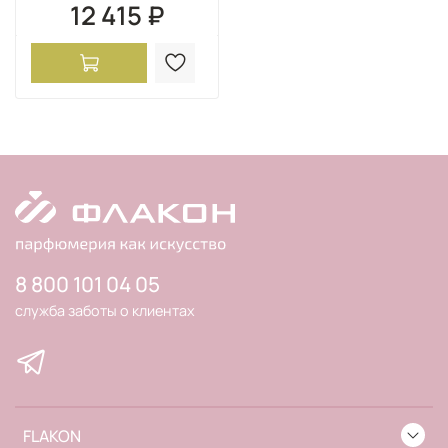
12 415 ₽
8 800 101 04 05
служба заботы о клиентах
FLAKON