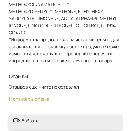
METHOXYCINNAMATE, BUTYL
METHOXYDIBENZOYLMETHANE, ETHYLHEXYL
SALICYLATE, LIMONENE, AQUA, ALPHA-ISOMETHYL
IONONE, LINALOOL, CITRONELLOL, CITRAL, CI 19140,
CI 14700
*Информация предоставлена исключительно для
ознакомления. Поскольку состав продуктов может
изменяться, пожалуйста, проверяйте перечень
ингредиентов на упаковке полученного товара.
Отзывы
Отзывов еще никто не оставлял
Написать отзыв
Выбрать