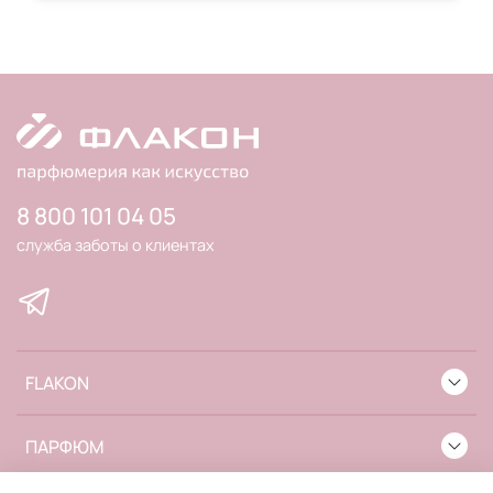
8 800 101 04 05
служба заботы о клиентах
FLAKON
ПАРФЮМ