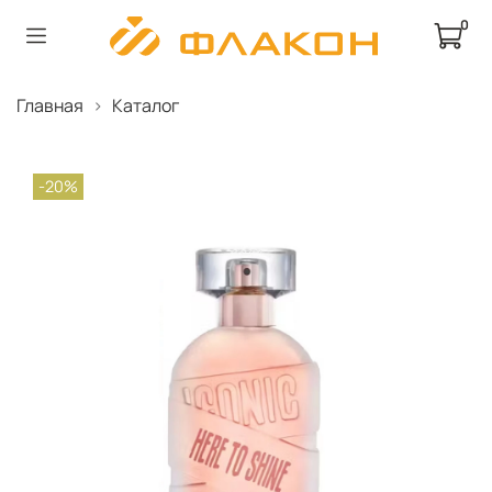
0
Главная
Каталог
-20%