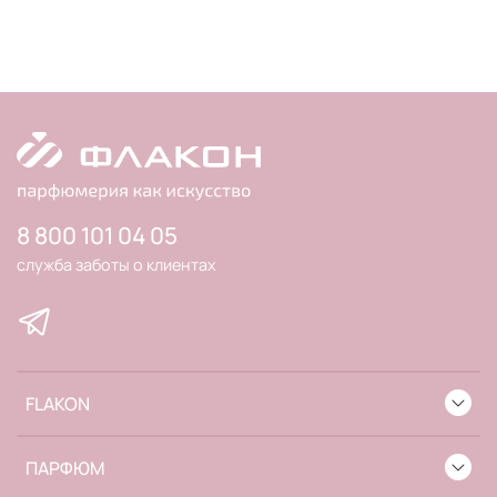
8 800 101 04 05
служба заботы о клиентах
FLAKON
ПАРФЮМ