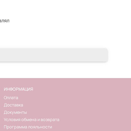
влял
ИНФОРМАЦИЯ
Оплата
Доставка
Документы
Условия обмена и возврата
Программа лояльности