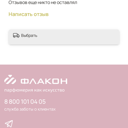
Отзывов еще никто не оставлял
Написать отзыв
Выбрать
8 800 101 04 05
служба заботы о клиентах