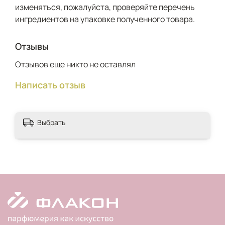
изменяться, пожалуйста, проверяйте перечень
ингредиентов на упаковке полученного товара.
Отзывы
Отзывов еще никто не оставлял
Написать отзыв
Выбрать