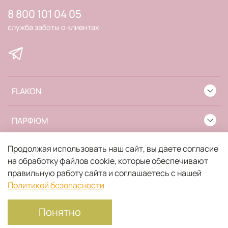
8 800 101 04 05
служба заботы о клиентах
FLAKON
ПАРФЮМ
Продолжая использовать наш сайт, вы даете согласие
ИНФОРМАЦИЯ
на обработку файлов cookie, которые обеспечивают
правильную работу сайта и соглашаетесь с нашей
Политикой безопасности
Понятно