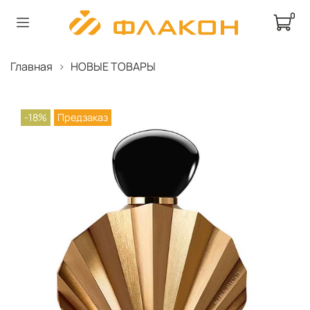
0
Главная
НОВЫЕ ТОВАРЫ
-18%
Предзаказ