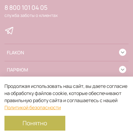
8 800 101 04 05
служба заботы о клиентах
FLAKON
ПАРФЮМ
Продолжая использовать наш сайт, вы даете согласие
ИНФОРМАЦИЯ
на обработку файлов cookie, которые обеспечивают
правильную работу сайта и соглашаетесь с нашей
Политикой безопасности
Понятно