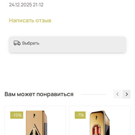
24.12.2025 21:12
Написать отзыв
Выбрать
Вам может понравиться
-15%
-7%