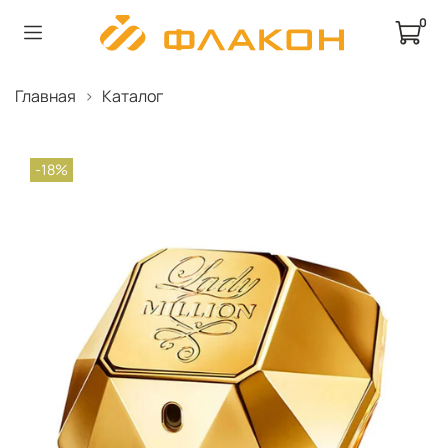
0
Главная
Каталог
-18%