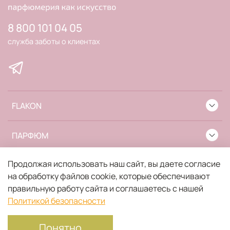
8 800 101 04 05
служба заботы о клиентах
FLAKON
ПАРФЮМ
Продолжая использовать наш сайт, вы даете согласие
ИНФОРМАЦИЯ
на обработку файлов cookie, которые обеспечивают
правильную работу сайта и соглашаетесь с нашей
Политикой безопасности
Понятно