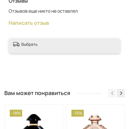
Отзывы
Отзывов еще никто не оставлял
Написать отзыв
Выбрать
Вам может понравиться
-18%
-15%