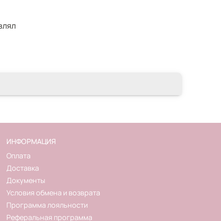
влял
ИНФОРМАЦИЯ
Оплата
Доставка
Документы
Условия обмена и возврата
Программа лояльности
Реферальная программа