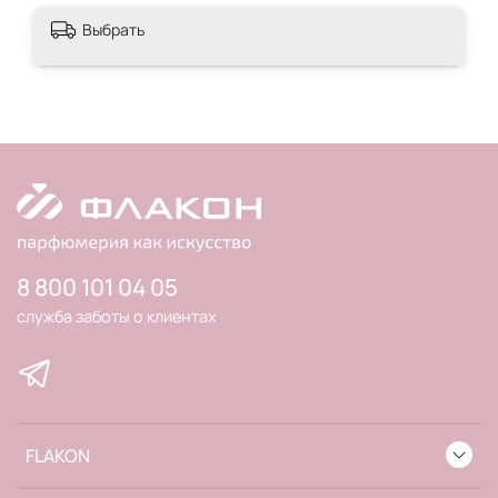
Выбрать
8 800 101 04 05
служба заботы о клиентах
FLAKON